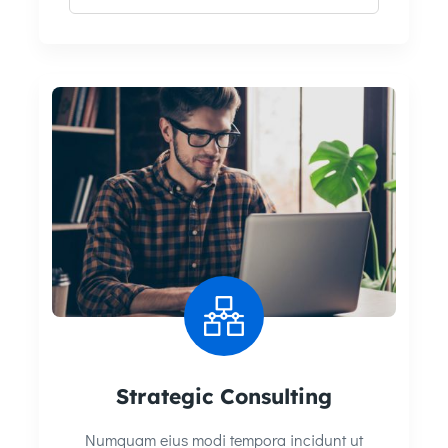
Strategic Consulting
Numquam eius modi tempora incidunt ut