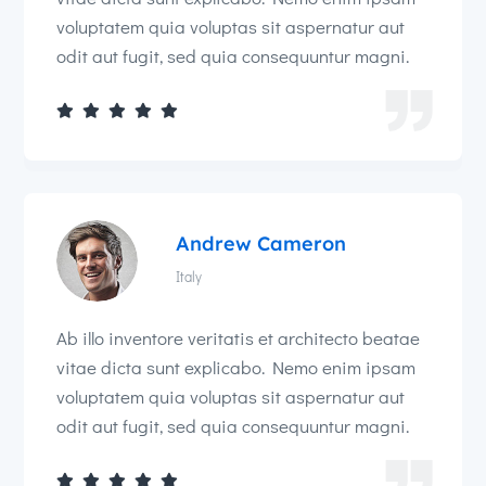
voluptatem quia voluptas sit aspernatur aut
odit aut fugit, sed quia consequuntur magni.





Andrew Cameron
Italy
Ab illo inventore veritatis et architecto beatae
vitae dicta sunt explicabo. Nemo enim ipsam
voluptatem quia voluptas sit aspernatur aut
odit aut fugit, sed quia consequuntur magni.




