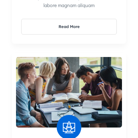
labore magnam aliquam
Read More