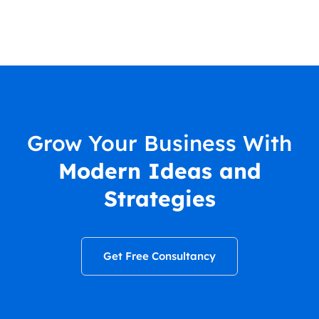
Grow Your Business With
Modern Ideas and
Strategies
Get Free Consultancy