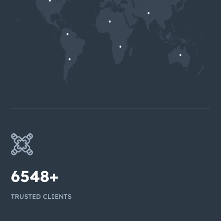
6548+
TRUSTED CLIENTS