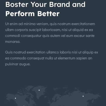
Boster Your Brand and
Perform Better
Ut enim ad minima veniam, quis nostrum exercitationem
ullam corporis suscipit laboriosam, nisi ut aliquid ex ea
commodi consequatur quis autem vel eum exceur sante
monarsa.
Quis nostrud exercitation ullamco laboris nisi ut aliquip ex
ea commodo consequat nulla ut elementum sapien an
pulvinar augue.