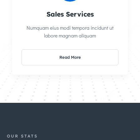
Sales Services
Numquam eius modi tempora incidunt ut
labore magnam aliquam
Read More
OUR STATS