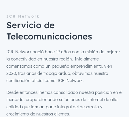
ICR Network
Servicio de
Telecomunicaciones
ICR Network nació hace 17 años con la misión de mejorar
la conectividad en nuestra región. Inicialmente
comenzamos como un pequeño emprendimiento, y en
2020, tras años de trabajo arduo, obtuvimos nuestra
certificación oficial como ICR Network.
Desde entonces, hemos consolidado nuestra posición en el
mercado, proporcionando soluciones de Internet de alta
calidad que forman parte integral del desarrollo y
crecimiento de nuestros clientes.