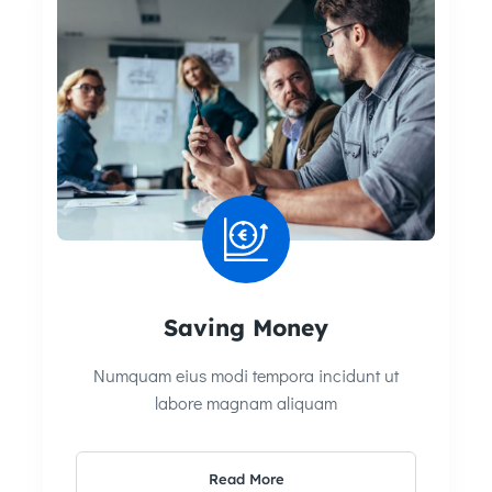
Saving Money
Numquam eius modi tempora incidunt ut
labore magnam aliquam
Read More