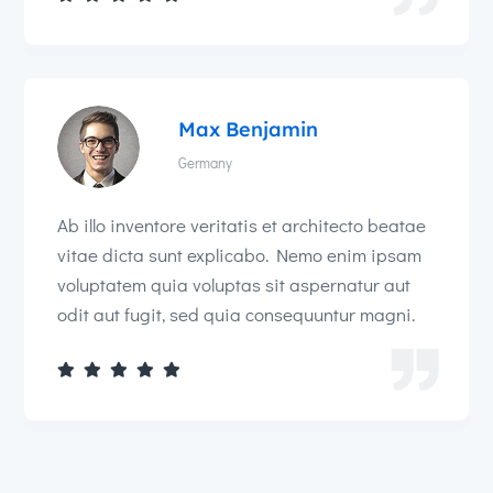
Max Benjamin
Germany
Ab illo inventore veritatis et architecto beatae
vitae dicta sunt explicabo. Nemo enim ipsam
voluptatem quia voluptas sit aspernatur aut
odit aut fugit, sed quia consequuntur magni.




